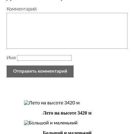
Комментарий
Имя
Лето на высоте 3420 м
Большой и маленький