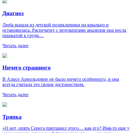
Диагноз
Люба вышла из детской поликлиники на крыльцо и
остановилась. Распечатку с результатами анализов она несла
прижатой к груди…
Читать далее
Ничего страшного
В Алисе Арнольдовне не было ничего особенного, и она
всегда считала это своим достоинством.
Читать далее
Тряпка
«О нет, опять Серега притащил этого… как его? Имя-то еще у