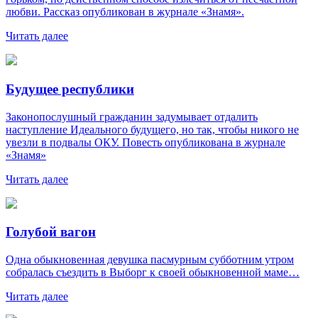
любви. Рассказ опубликован в журнале «Знамя».
Читать далее
Будущее республики
Законопослушный гражданин задумывает отдалить
наступление Идеального будущего, но так, чтобы никого не
увезли в подвалы ОКУ. Повесть опубликована в журнале
«Знамя»
Читать далее
Голубой вагон
Одна обыкновенная девушка пасмурным субботним утром
собралась съездить в Выборг к своей обыкновенной маме…
Читать далее