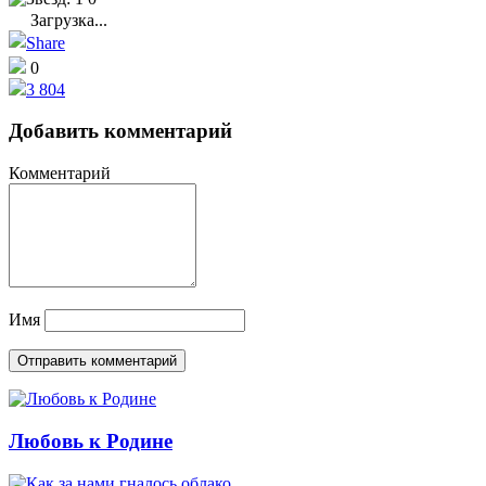
Загрузка...
0
3 804
Добавить комментарий
Комментарий
Имя
Любовь к Родине