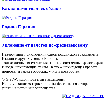
Как за нами гналось облако
Родина Горация
Уклонение от налогов по-средневековому
Невероятные приключения одной российской гражданки в
Италии и других уголках Европы.
Только личные впечатления. Только собственные фотографии.
Иногда шокирующие факты. Часто – шокирующая красота
природы, а также городских улиц и подворотен.
© GrauWow.com. Все права защищены.
Использование материалов сайта без согласия автора и
указания источника запрещается.