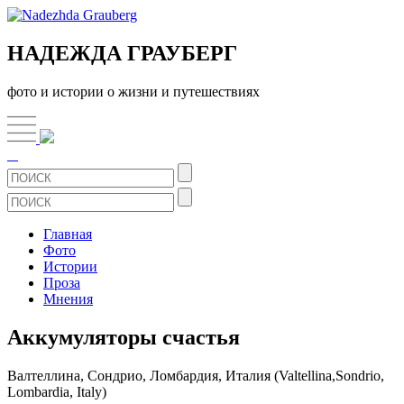
НАДЕЖДА ГРАУБЕРГ
фото и истории о жизни и путешествиях
Главная
Фото
Истории
Проза
Мнения
Аккумуляторы счастья
Валтеллина, Сондрио, Ломбардия, Италия (Valtellina,Sondrio,
Lombardia, Italy)